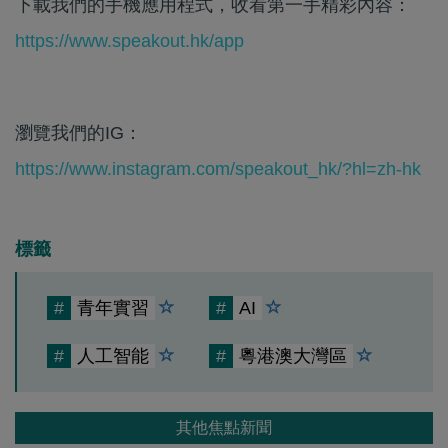
下載我們的手機應用程式，收看第一手精彩內容：
https://www.speakout.hk/app
瀏覽我們的IG：
https://www.instagram.com/speakout_hk/?hl=zh-hk
標籤
#
青年實習
#
AI
#
人工智能
#
粵港澳大灣區
其他焦點新聞