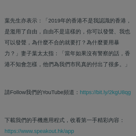
葉先生亦表示：「2019年的香港不是我認識的香港，
是濫用了自由，自由不是這樣的，你可以發聲、我也
可以發聲，為什麼不合的就要打？為什麼要用暴
力？」妻子葉太太指：「當年如果沒有警察的話，香
港不知會怎樣，他們為我們市民真的付出了很多。」
請Follow我們的YouTube頻道：
https://bit.ly/2kgU8qg
下載我們的手機應用程式，收看第一手精彩內容：
https://www.speakout.hk/app