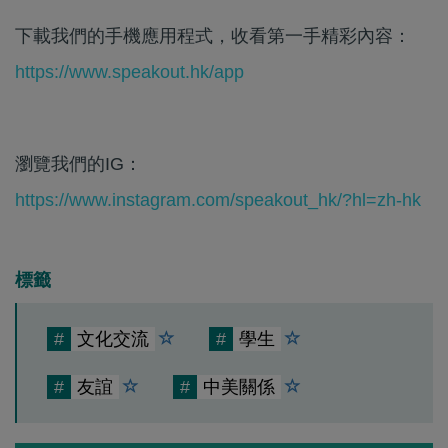
下載我們的手機應用程式，收看第一手精彩內容：
https://www.speakout.hk/app
瀏覽我們的IG：
https://www.instagram.com/speakout_hk/?hl=zh-hk
標籤
#
文化交流
#
學生
#
友誼
#
中美關係