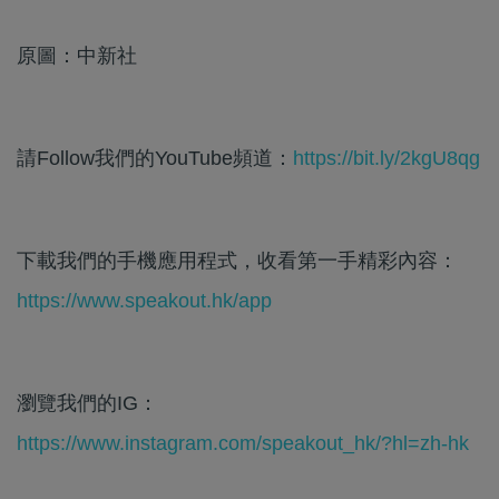
原圖：中新社
請Follow我們的YouTube頻道：
https://bit.ly/2kgU8qg
下載我們的手機應用程式，收看第一手精彩內容：
https://www.speakout.hk/app
瀏覽我們的IG：
https://www.instagram.com/speakout_hk/?hl=zh-hk