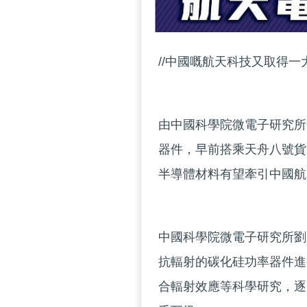
//中國嘅航天科技又取得一大
由中國科學院微電子研究所
器件，早前搭乘天舟八號貨
半導體材料有望牽引中國航
中國科學院微電子研究所劉
抗輻射的碳化硅功率器件進
合輻射效應等科學研究，逐