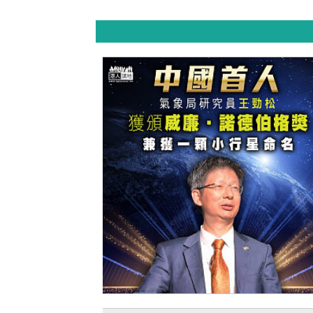
【今日網圖】中國首人