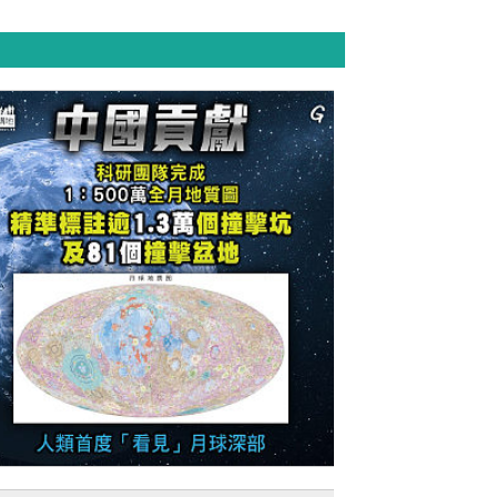
今日網圖】中國貢獻