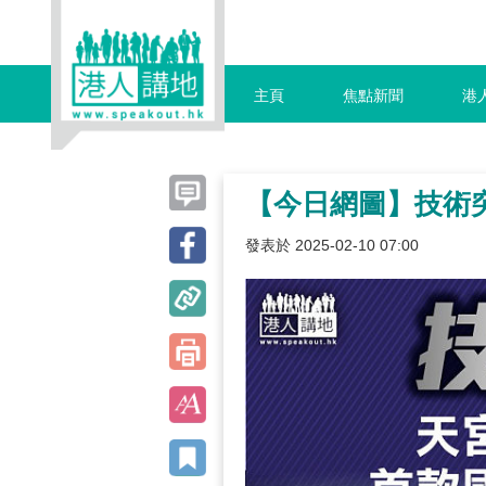
主頁
焦點新聞
港
【今日網圖】技術
發表於 2025-02-10 07:00