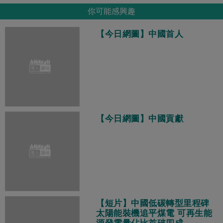
你可能感興趣
【今日網圖】中國首人
【今日網圖】中國貢獻
【短片】中國低碳轉型里程碑
太陽能裝機追平煤電 可再生能