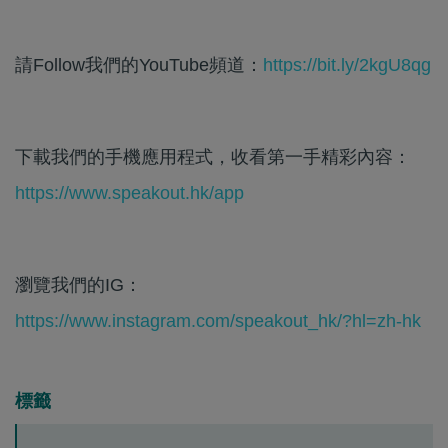
請Follow我們的YouTube頻道：
https://bit.ly/2kgU8qg
下載我們的手機應用程式，收看第一手精彩內容：
https://www.speakout.hk/app
瀏覽我們的IG：
https://www.instagram.com/speakout_hk/?hl=zh-hk
標籤