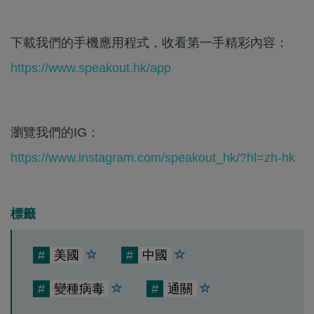
下載我們的手機應用程式，收看第一手精彩內容：
https://www.speakout.hk/app
瀏覽我們的IG：
https://www.instagram.com/speakout_hk/?hl=zh-hk
標籤
#
美國
#
中國
#
變種病毒
#
通關