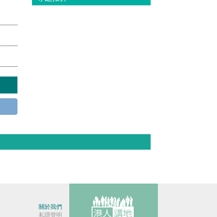
關於我們
私隱聲明