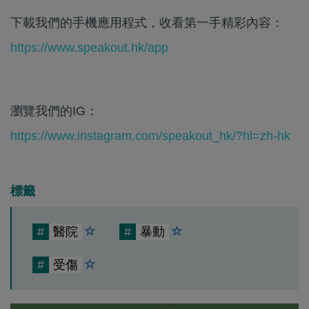
下載我們的手機應用程式，收看第一手精彩內容：
https://www.speakout.hk/app
瀏覽我們的IG：
https://www.instagram.com/speakout_hk/?hl=zh-hk
標籤
#
醫院
#
暴動
#
受傷