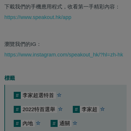
下載我們的手機應用程式，收看第一手精彩內容：
https://www.speakout.hk/app
瀏覽我們的IG：
https://www.instagram.com/speakout_hk/?hl=zh-hk
標籤
#
李家超選特首
#
2022特首選舉
#
李家超
#
內地
#
通關