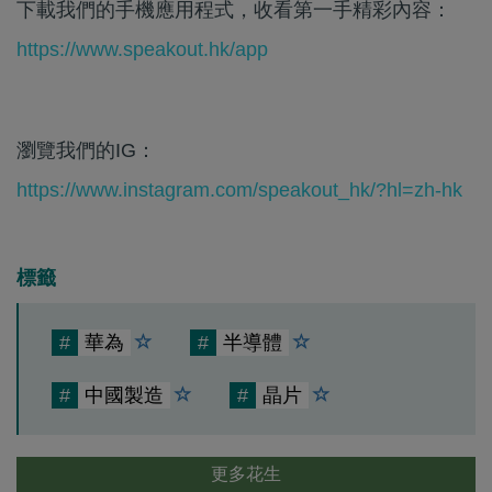
下載我們的手機應用程式，收看第一手精彩內容：
https://www.speakout.hk/app
瀏覽我們的IG：
https://www.instagram.com/speakout_hk/?hl=zh-hk
標籤
#
華為
#
半導體
#
中國製造
#
晶片
更多花生