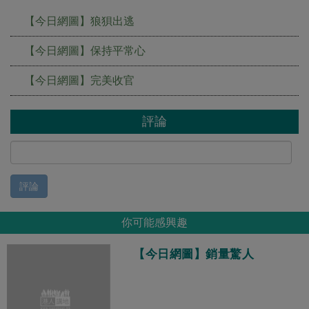
【今日網圖】狼狽出逃
【今日網圖】保持平常心
【今日網圖】完美收官
評論
評論
你可能感興趣
【今日網圖】銷量驚人