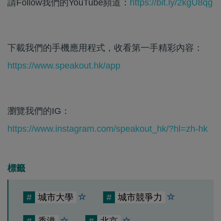
請Follow我們的YouTube頻道：
https://bit.ly/2kgU8qg
下載我們的手機應用程式，收看第一手精彩內容：
https://www.speakout.hk/app
瀏覽我們的IG：
https://www.instagram.com/speakout_hk/?hl=zh-hk
標籤
#
城市大學
#
城市競爭力