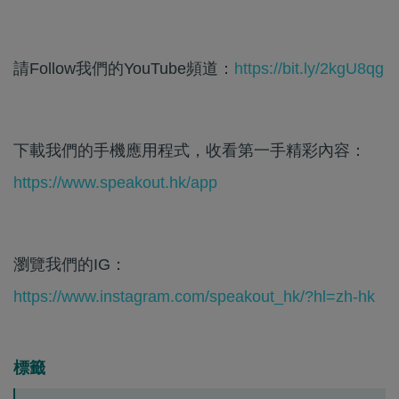
請Follow我們的YouTube頻道：
https://bit.ly/2kgU8qg
下載我們的手機應用程式，收看第一手精彩內容：
https://www.speakout.hk/app
瀏覽我們的IG：
https://www.instagram.com/speakout_hk/?hl=zh-hk
標籤