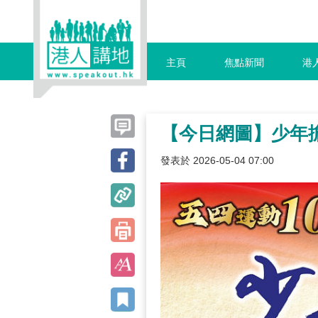
主頁
焦點新聞
港
【今日網圖】少年
發表於 2026-05-04 07:00