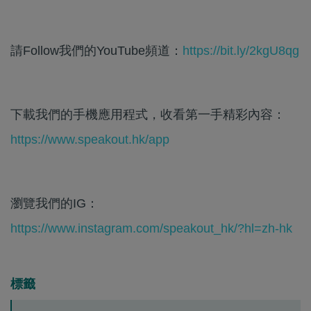
請Follow我們的YouTube頻道：
https://bit.ly/2kgU8qg
下載我們的手機應用程式，收看第一手精彩內容：
https://www.speakout.hk/app
瀏覽我們的IG：
https://www.instagram.com/speakout_hk/?hl=zh-hk
標籤