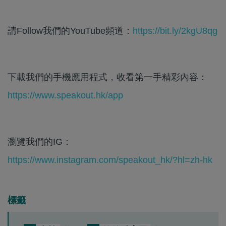
請Follow我們的YouTube頻道：
https://bit.ly/2kgU8qg
下載我們的手機應用程式，收看第一手精彩內容：
https://www.speakout.hk/app
瀏覽我們的IG：
https://www.instagram.com/speakout_hk/?hl=zh-hk
標籤