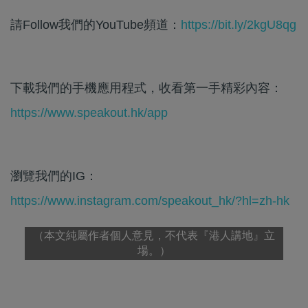
請Follow我們的YouTube頻道：
https://bit.ly/2kgU8qg
下載我們的手機應用程式，收看第一手精彩內容：
https://www.speakout.hk/app
瀏覽我們的IG：
https://www.instagram.com/speakout_hk/?hl=zh-hk
（本文純屬作者個人意見，不代表『港人講地』立
場。）