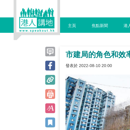
主頁
焦點新聞
港
市建局的角色和效
發表於 2022-08-10 20:00