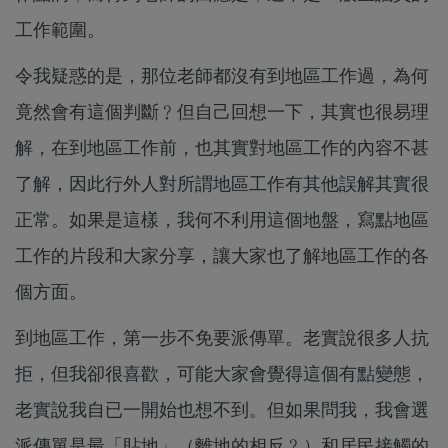
工作範圍。
令我疑惑的是，那位老師都沒有到地區工作過，為何
竟然會有這個判斷﹖但自己回想一下，其實也很易理
解，在到地區工作前，也其實對地區工作的內容不甚
了解，因此行外人對所謂地區工作有其他誤解其實很
正常。如果是這樣，我何不利用這個地盤，寫點地區
工作的片段和大家分享，讓大家也了解地區工作的各
個方面。
到地區工作，第一步不免要派傳單。老實說很多人抗
拒，但我卻很喜歡，可能大家會覺得這個有點變態，
老實說我自已一開始也想不到。但如果問我，我會選
派傳單是最「貼地」（離地的相反﹖）和居民接觸的