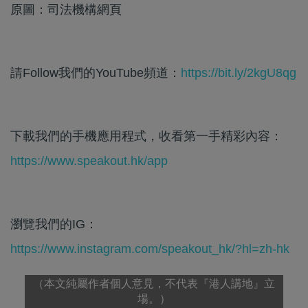
原圖：司法機構網頁
請Follow我們的YouTube頻道：
https://bit.ly/2kgU8qg
下載我們的手機應用程式，收看第一手精彩內容：
https://www.speakout.hk/app
瀏覽我們的IG：
https://www.instagram.com/speakout_hk/?hl=zh-hk
（本文純屬作者個人意見，不代表『港人講地』立
場。）