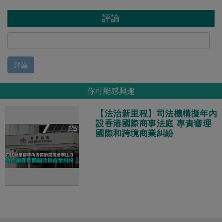
評論
評論
你可能感興趣
【法治新里程】司法機構擬年內
設香港國際商事法庭 專責審理
國際和跨境商業糾紛