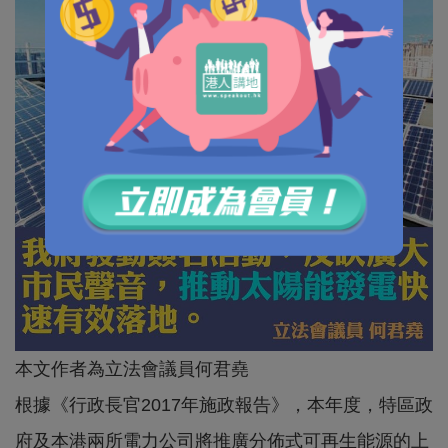
本文作者為立法會議員何君堯
根據《行政長官2017年施政報告》，本年度，特區政
府及本港兩所電力公司將推廣分佈式可再生能源的上