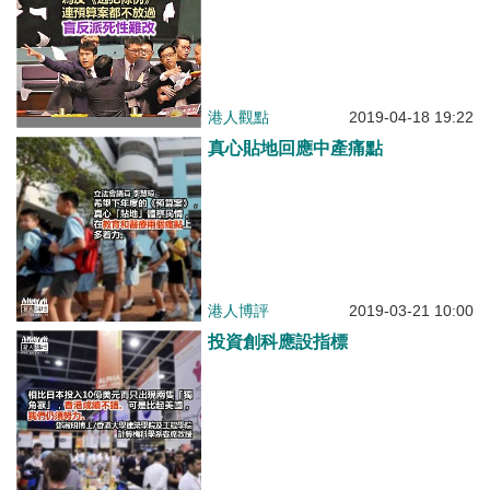
港人觀點
2019-04-18 19:22
真心貼地回應中產痛點
港人博評
2019-03-21 10:00
投資創科應設指標