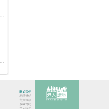
推
關於我們
私隱聲明
免責條款
版權聲明
加入我們