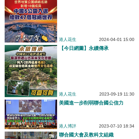
港人花生
2024-04-01 15:00
【今日網圖】永續傳承
港人花生
2023-09-19 11:30
美國進一步削弱聯合國公信力
港人博評
2023-07-10 18:34
聯合國大會及教科文組織