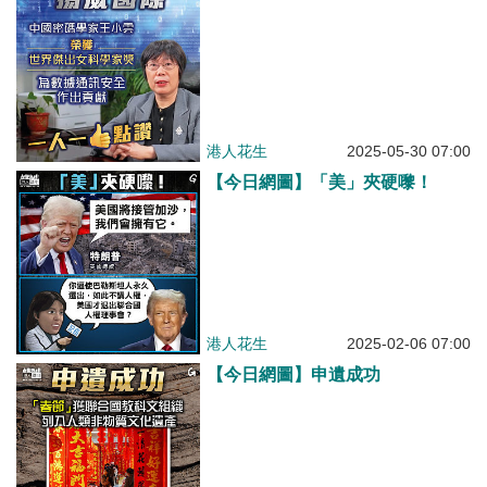
港人花生
2025-05-30 07:00
【今日網圖】「美」夾硬嚟！
港人花生
2025-02-06 07:00
【今日網圖】申遺成功