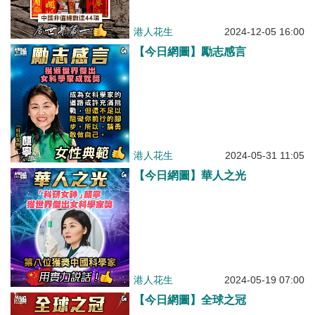
港人花生
2024-12-05 16:00
【今日網圖】勵志感言
港人花生
2024-05-31 11:05
【今日網圖】華人之光
港人花生
2024-05-19 07:00
【今日網圖】全球之冠