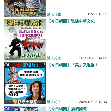
港人花生
07-27 16:53
【今日網圖】弘揚中華文化
港人花生
2025-11-06 14:00
【今日網圖】「美」又退群！
港人花生
2025-07-23 15:14
【今日網圖】揚威國際