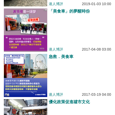
港人博評
2019-01-03 10:00
「美食車」的夢醒時份
港人博評
2017-04-08 03:00
急救．美食車
港人博評
2017-03-19 04:00
優化政策促進墟市文化