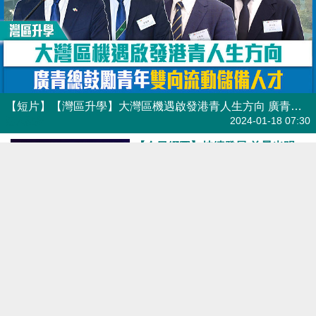
【今日網圖】持續發展 前景光明
港人花生
2023-09-02 16:00
【今日網圖】變中有機
港人花生
2023-07-10 17:49
【今日網圖】由衷之言