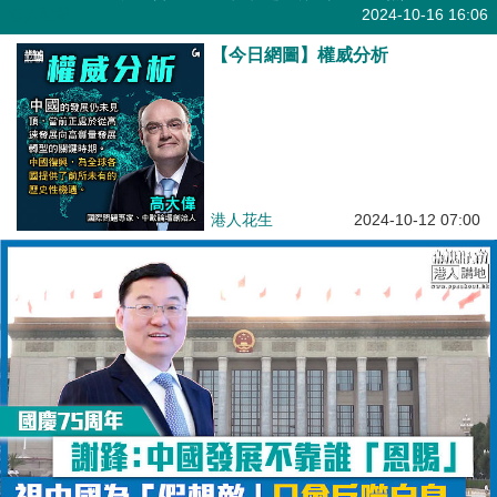
港人點播
2024-10-16 16:06
【今日網圖】權威分析
港人花生
2024-10-12 07:00