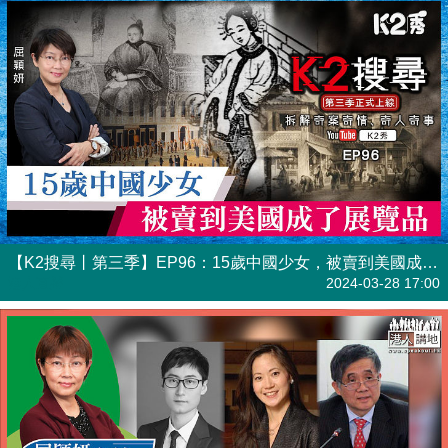
【K2搜尋丨第三季】EP96：15歲中國少女，被賣到美國成了展覽品
港人直播
2024-03-28 17:00