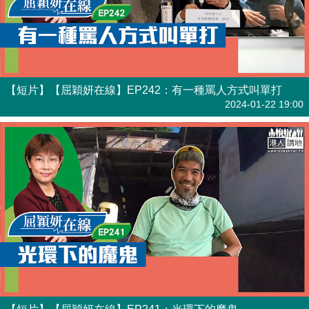
【短片】【屈穎妍在線】EP242：有一種罵人方式叫單打
有聲專欄
2024-01-22 19:00