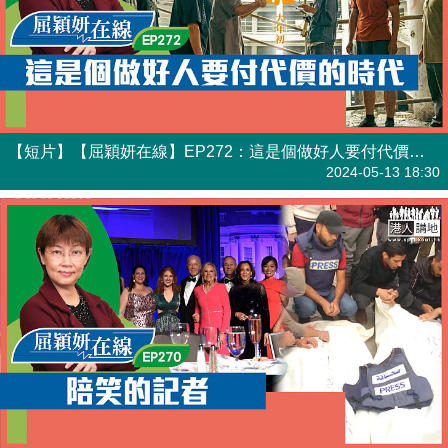
【短片】【屈穎妍在線】EP272：這是個做好人要付代價的時代
有聲專欄
2024-05-13 18:30