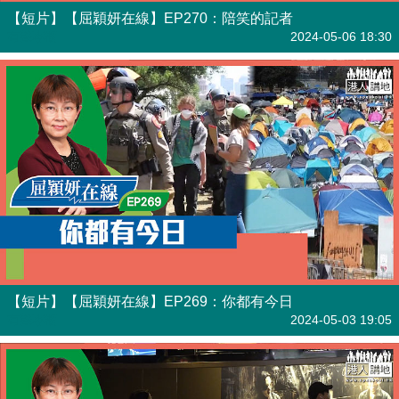
【短片】【屈穎妍在線】EP270：陪笑的記者
有聲專欄
2024-05-06 18:30
【短片】【屈穎妍在線】EP269：你都有今日
有聲專欄
2024-05-03 19:05