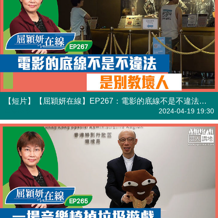
【短片】【屈穎妍在線】EP267：電影的底線不是不違法，是別教壞人
有聲專欄
2024-04-19 19:30