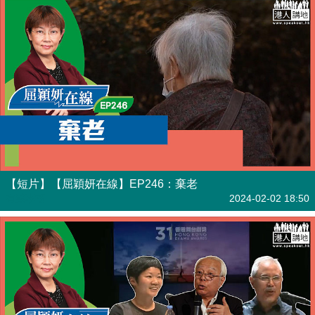
【短片】【屈穎妍在線】EP246：棄老
有聲專欄
2024-02-02 18:50