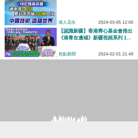
港人花生
2024-03-05 12:00
【認識新疆】香港齊心基金會推出
《港青在邊城》新疆視頻系列 12
國領事、商會領袖近100人出席
焦點新聞
2024-02-01 21:49