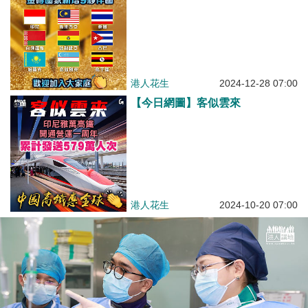
港人花生
2024-12-28 07:00
【今日網圖】客似雲來
港人花生
2024-10-20 07:00