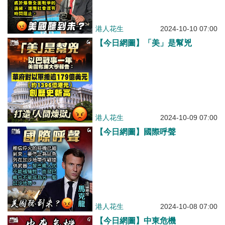
港人花生
2024-10-10 07:00
【今日網圖】「美」是幫兇
港人花生
2024-10-09 07:00
【今日網圖】國際呼聲
港人花生
2024-10-08 07:00
【今日網圖】中東危機