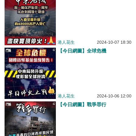
港人花生
2024-10-07 18:30
【今日網圖】全球危機
港人花生
2024-10-06 12:00
【今日網圖】戰爭罪行