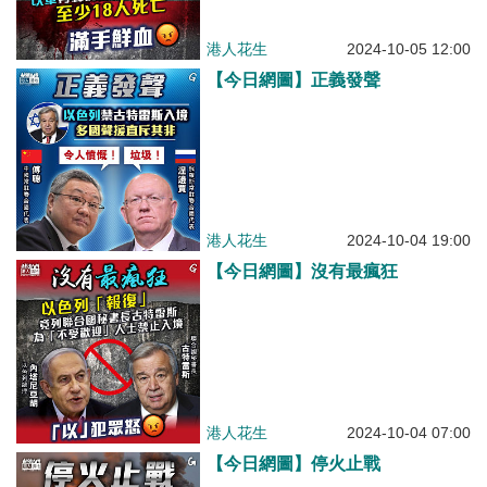
港人花生
2024-10-05 12:00
【今日網圖】正義發聲
港人花生
2024-10-04 19:00
【今日網圖】沒有最瘋狂
港人花生
2024-10-04 07:00
【今日網圖】停火止戰