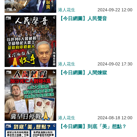
港人花生
2024-09-22 12:00
【今日網圖】人民聲音
港人花生
2024-09-02 17:30
【今日網圖】人間煉獄
港人花生
2024-08-18 12:00
【今日網圖】到底「美」想點？