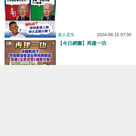
港人花生
2024-08-15 07:00
【今日網圖】再建一功
港人花生
2024-07-24 11:19
【今日網圖】多得「以」唔少！