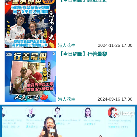
港人花生
2024-11-25 17:30
【今日網圖】行善最樂
港人花生
2024-09-16 17:30