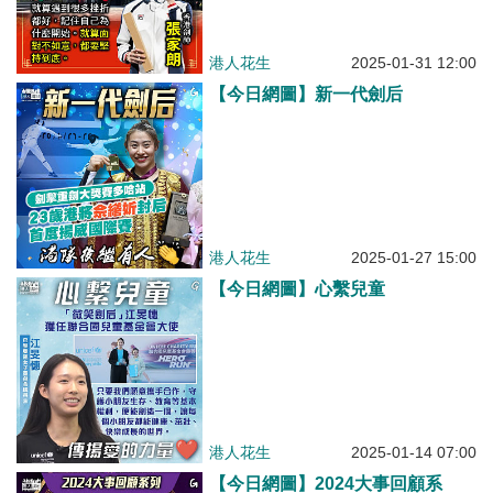
港人花生
2025-01-31 12:00
【今日網圖】新一代劍后
港人花生
2025-01-27 15:00
【今日網圖】心繫兒童
港人花生
2025-01-14 07:00
【今日網圖】2024大事回顧系