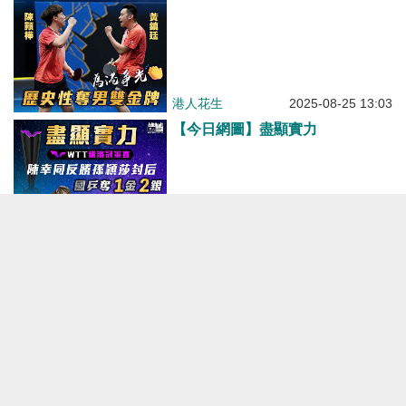
港人花生
2025-08-25 13:03
【今日網圖】盡顯實力
港人花生
2025-08-12 18:31
【今日網圖】再擸銅牌