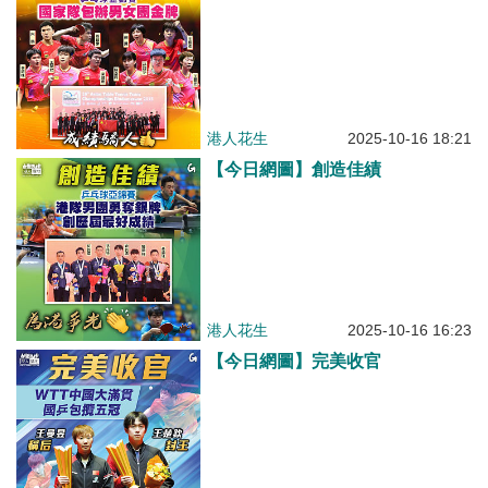
港人花生
2025-10-16 18:21
【今日網圖】創造佳績
港人花生
2025-10-16 16:23
【今日網圖】完美收官