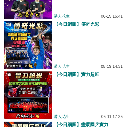
港人花生
06-15 15:41
【今日網圖】傳奇光彩
港人花生
05-19 14:31
【今日網圖】實力超班
港人花生
05-11 17:25
【今日網圖】盡展國乒實力