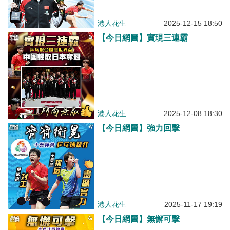
港人花生
2025-12-15 18:50
【今日網圖】實現三連霸
港人花生
2025-12-08 18:30
【今日網圖】強力回擊
港人花生
2025-11-17 19:19
【今日網圖】無懈可擊