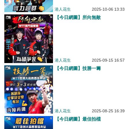
港人花生
2025-10-06 13:33
【今日網圖】所向無敵
港人花生
2025-09-15 16:57
【今日網圖】技勝一籌
港人花生
2025-08-25 16:39
【今日網圖】最佳拍檔