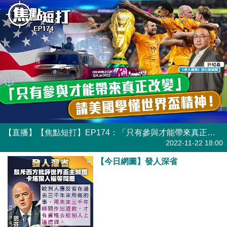
【直播】【焦點短打】EP174：「只有參與才能帶來真正改變」 請美國學懂世界盃的精神！
港人直播
2022-11-22 18:00
【今日網圖】發人深省