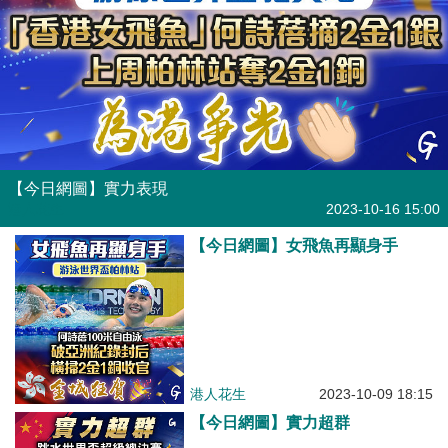
【今日網圖】實力表現
港人花生
2023-10-16 15:00
【今日網圖】女飛魚再顯身手
港人花生
2023-10-09 18:15
【今日網圖】實力超群