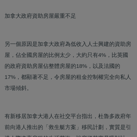
加拿大政府資助房屋嚴重不足
另一個原因是加拿大政府為低收入人士興建的資助房
屋，佔全國房屋的比例太少，大約只有4%，比英國
的政府資助房屋佔整體房屋的18%，以及法國的
17%，都顯著不足，令房屋的租金控制權完全向私人
市場傾斜。
有新移居加拿大港人在社交平台指出，杜魯多政府年
前向港人推出的「救生艇方案」移民計劃，實質是引