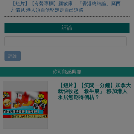
【短片】【有聲專欄】顧敏康：「香港終結論」屬西
方偏見 港人須自信堅定走自己道路
評論
評論
你可能感興趣
【短片】【笑聞一分鐘】加拿大
就快收起「救生艇」 移加港人
永居無期得個桔？