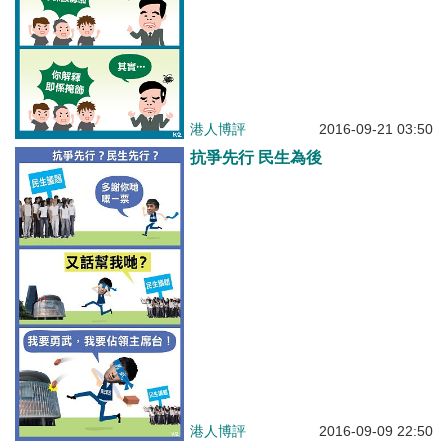
港人博評
2016-09-21 03:50
抗爭先行 民生為後
港人博評
2016-09-09 22:50