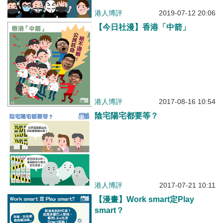
港人博評
2019-07-12 20:06
【今日社漫】香港「中箭」
港人博評
2017-08-16 10:54
陰宅陽宅都要等？
港人博評
2017-07-21 10:11
【漫畫】Work smart定Play
smart？