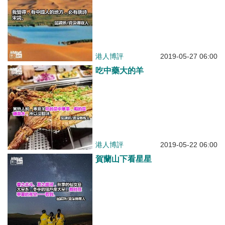
港人博評
2019-05-27 06:00
吃中藥大的羊
港人博評
2019-05-22 06:00
賀蘭山下看星星