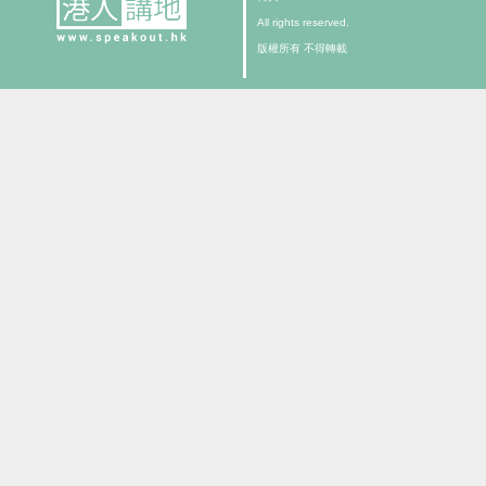
All rights reserved.
版權所有 不得轉載