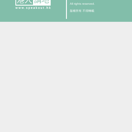
All rights reserved.
版權所有 不得轉載