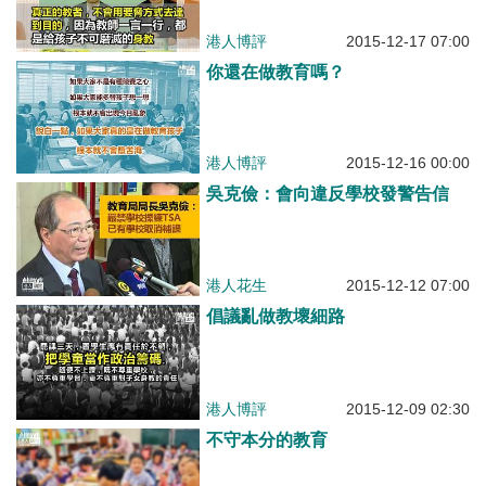
港人博評
2015-12-17 07:00
你還在做教育嗎？
港人博評
2015-12-16 00:00
吳克儉：會向違反學校發警告信
港人花生
2015-12-12 07:00
倡議亂做教壞細路
港人博評
2015-12-09 02:30
不守本分的教育