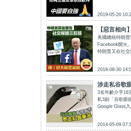
2019-05-20 10:
【惡言相向
美國總統特朗普對
Facebook
特朗普又在社交網
2018-08-30 14:
涉走私谷歌
3名年齡介乎1
私3副「谷歌眼鏡
Google Gl
2014-05-09 07: