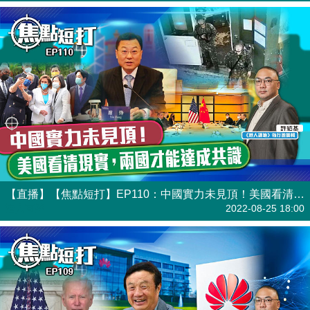
【直播】【焦點短打】EP110：中國實力未見頂！美國看清現實，兩國才能達成共識
港人直播
2022-08-25 18:00