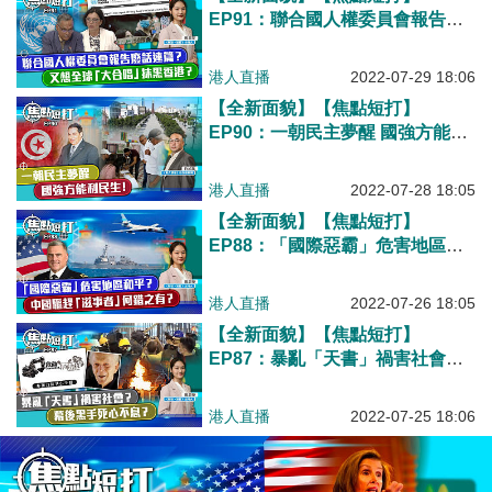
EP91：聯合國人權委員會報告廢
話連篇？又想全球「大合唱」抹黑
香港？
港人直播
2022-07-29 18:06
【全新面貌】【焦點短打】
EP90：一朝民主夢醒 國強方能利
民生！
港人直播
2022-07-28 18:05
【全新面貌】【焦點短打】
EP88：「國際惡霸」危害地區和
平？中國驅趕「滋事者」何錯之
有？
港人直播
2022-07-26 18:05
【全新面貌】【焦點短打】
EP87：暴亂「天書」禍害社會？
幕後黑手死心不息？
港人直播
2022-07-25 18:06