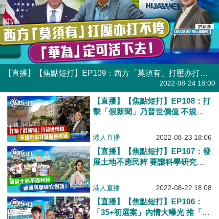
【直播】【焦點短打】EP109：西方「莫須有」打壓亦打不垮 「華為」定可活下去！
港人直播
2022-08-24 18:00
【直播】【焦點短打】EP108：打
擊「假新聞」乃普世價值 不規不
管才是傷害香港
港人直播
2022-08-23 18:06
【直播】【焦點短打】EP107：發
展土地不應民粹 要讓科學研究說
話！
港人直播
2022-08-22 18:08
【直播】【焦點短打】EP106：
「35+初選案」內情大曝光 推「四