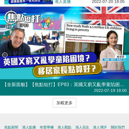
港人直播
2022-07-20 18:05
【全新面貌】【焦點短打】EP83：英國又窮又亂學童陷困境？移居家長點算好？
港人直播
2022-07-19 18:00
加載更多
焦點新聞
港人點播
有聲專欄
港人觀點
港人花生
港人博評
關於我們