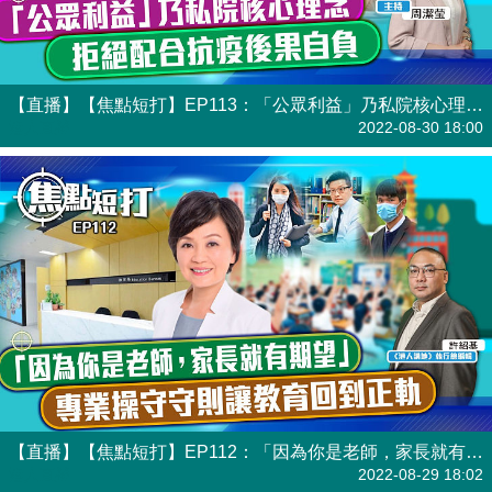
【直播】【焦點短打】EP113：「公眾利益」乃私院核心理念 拒絕配合抗疫後果自負
港人直播
2022-08-30 18:00
【直播】【焦點短打】EP112：「因為你是老師，家長就有期望」 專業操守守則讓教育回到正軌
港人直播
2022-08-29 18:02