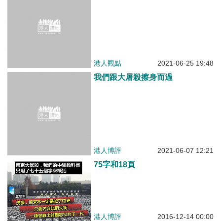
港人觀點
2021-06-25 19:48
我們跟大屠殺擦身而過
港人博評
2021-06-07 12:21
75字和18頁
港人博評
2016-12-14 00:00