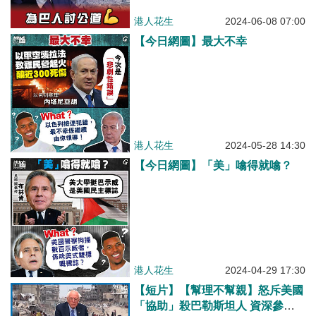
港人花生
2024-06-08 07:00
【今日網圖】最大不幸
港人花生
2024-05-28 14:30
【今日網圖】「美」噏得就噏？
港人花生
2024-04-29 17:30
【短片】【幫理不幫親】怒斥美國
「協助」殺巴勒斯坦人 資深參議