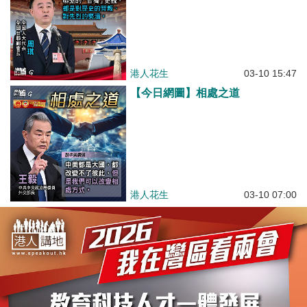
港人花生
03-10 15:47
【今日網圖】相處之道
港人花生
03-10 07:00