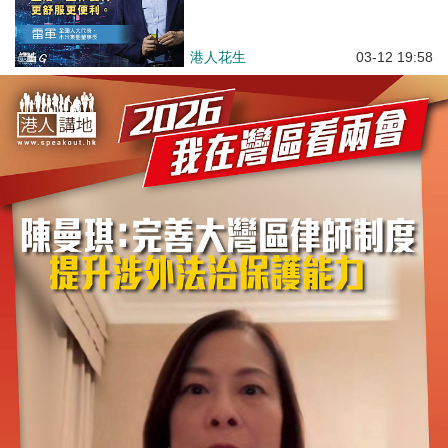
港人花生
03-12 19:58