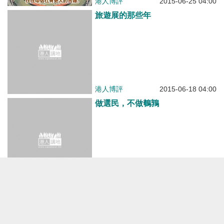
港人博評
2015-06-25 04:00
旅遊展的那些年
港人博評
2015-06-18 04:00
做選民，不做鵪鶉
港人博評
2015-06-10 09:00
零售旅遊飄搖，經濟何去何從