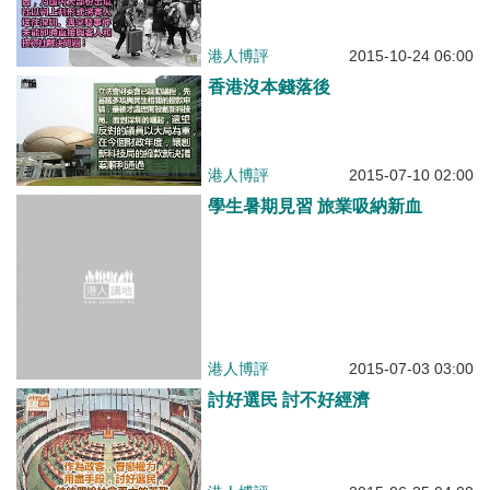
港人博評
2015-10-24 06:00
香港沒本錢落後
港人博評
2015-07-10 02:00
學生暑期見習 旅業吸納新血
港人博評
2015-07-03 03:00
討好選民 討不好經濟