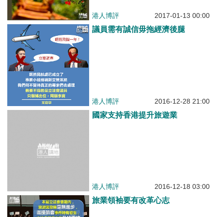
港人博評
2017-01-13 00:00
議員需有誠信毋拖經濟後腿
港人博評
2016-12-28 21:00
國家支持香港提升旅遊業
港人博評
2016-12-18 03:00
旅業領袖要有改革心志