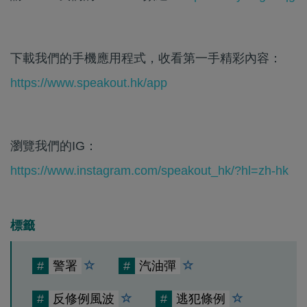
下載我們的手機應用程式，收看第一手精彩內容：
https://www.speakout.hk/app
瀏覽我們的IG：
https://www.instagram.com/speakout_hk/?hl=zh-hk
標籤
#
警署
#
汽油彈
#
反修例風波
#
逃犯條例