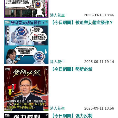
港人花生
2025-09-15 18:46
【今日網圖】被迫害妄想症發作？
港人花生
2025-09-11 19:14
【今日網圖】勢所必然
港人花生
2025-09-11 13:56
【今日網圖】強力反制