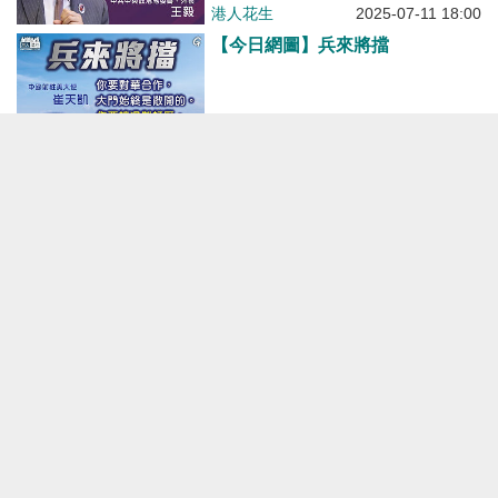
港人花生
2025-07-11 18:00
【今日網圖】兵來將擋
港人花生
2025-07-06 12:00
【今日網圖】甘拜下風
港人花生
2025-07-05 12:00
【今日網圖】中美解禁