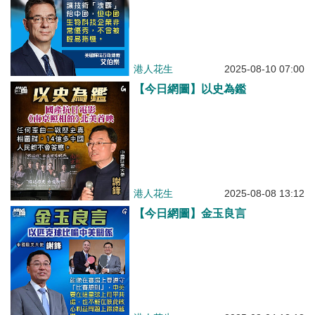
港人花生
2025-08-10 07:00
【今日網圖】以史為鑑
港人花生
2025-08-08 13:12
【今日網圖】金玉良言