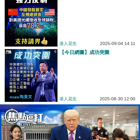
港人花生
2025-09-04 14:11
【今日網圖】成功突圍
港人花生
2025-08-30 12:00