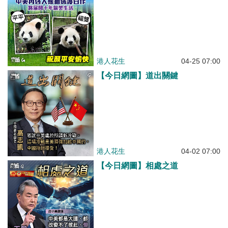
港人花生
04-25 07:00
【今日網圖】道出關鍵
港人花生
04-02 07:00
【今日網圖】相處之道