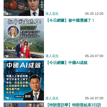
港人花生
05-25 12:00
【今日網圖】被中國震撼了！
港人花生
05-24 07:00
【今日網圖】中國AI成就
港人花生
05-16 07:00
【特朗普訪華】特朗普結束3日訪