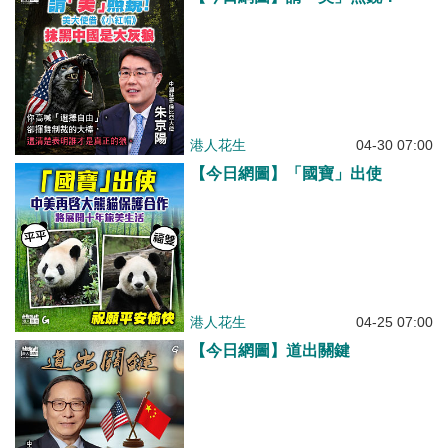
港人花生
04-30 07:00
【今日網圖】「國寶」出使
港人花生
04-25 07:00
【今日網圖】道出關鍵