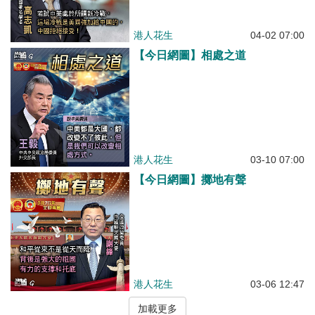
港人花生
04-02 07:00
【今日網圖】相處之道
港人花生
03-10 07:00
【今日網圖】擲地有聲
港人花生
03-06 12:47
加載更多