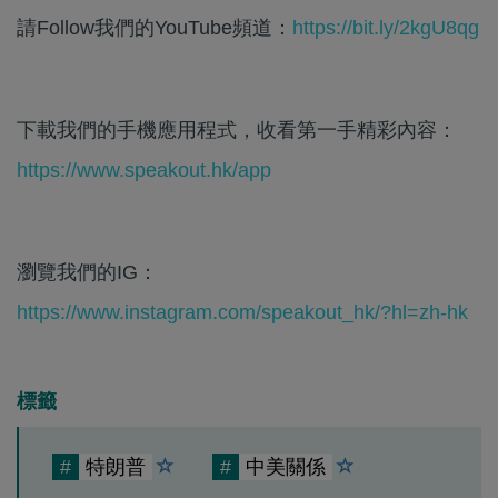
請Follow我們的YouTube頻道：
https://bit.ly/2kgU8qg
下載我們的手機應用程式，收看第一手精彩內容：
https://www.speakout.hk/app
瀏覽我們的IG：
https://www.instagram.com/speakout_hk/?hl=zh-hk
標籤
#
特朗普
#
中美關係