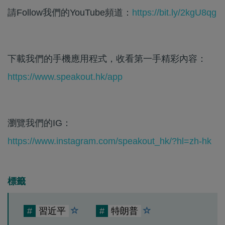
請Follow我們的YouTube頻道：
https://bit.ly/2kgU8qg
下載我們的手機應用程式，收看第一手精彩內容：
https://www.speakout.hk/app
瀏覽我們的IG：
https://www.instagram.com/speakout_hk/?hl=zh-hk
標籤
#
習近平
#
特朗普