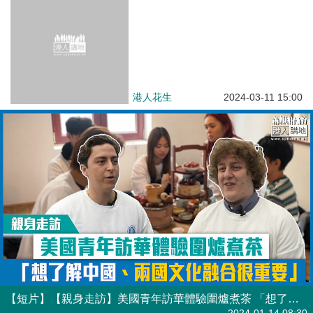
港人花生
2024-03-11 15:00
【短片】【親身走訪】美國青年訪華體驗圍爐煮茶 「想了解中國、中美文化融合很重要」