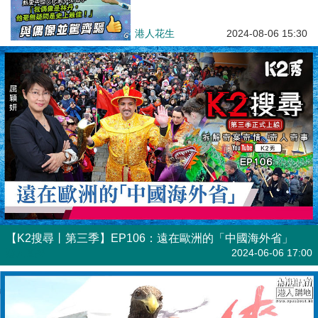
港人花生
2024-08-06 15:30
【K2搜尋丨第三季】EP106：遠在歐洲的「中國海外省」
港人直播
2024-06-06 17:00